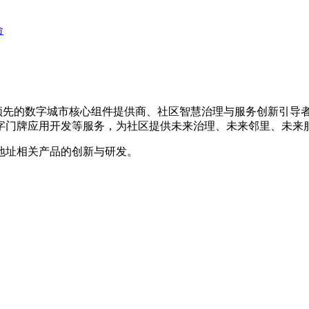
命
是国内领先的数字城市核心组件提供商、社区智慧治理与服务创新引
字门牌应用开发等服务，为社区提供未来治理、未来邻里、未来
地址相关产品的创新与研发。