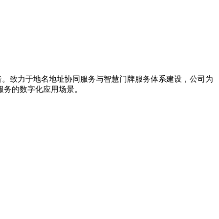
导者。致力于地名地址协同服务与智慧门牌服务体系建设，公司为
服务的数字化应用场景。