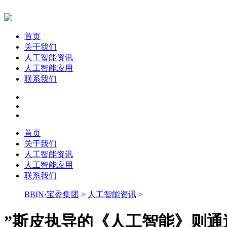
首页
关于我们
人工智能资讯
人工智能应用
联系我们
首页
关于我们
人工智能资讯
人工智能应用
联系我们
BBIN·宝盈集团
>
人工智能资讯
>
”斯皮执导的《人工智能》则通