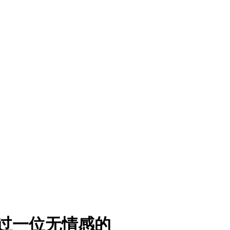
过一位无情感的