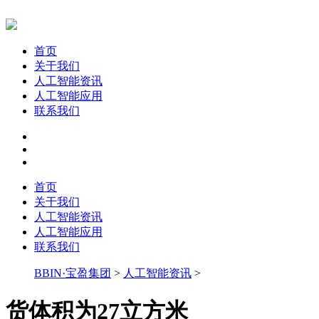
首页
关于我们
人工智能资讯
人工智能应用
联系我们
首页
关于我们
人工智能资讯
人工智能应用
联系我们
BBIN·宝盈集团
>
人工智能资讯
>
货体积为27立方米