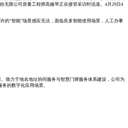
份无限公司质量工程师高娅琴正在接管采访时说道。4月29日4
如许的“智能”场景感应无法，面临良多智能使用场景，人工办事
导者。致力于地名地址协同服务与智慧门牌服务体系建设，公司为
服务的数字化应用场景。