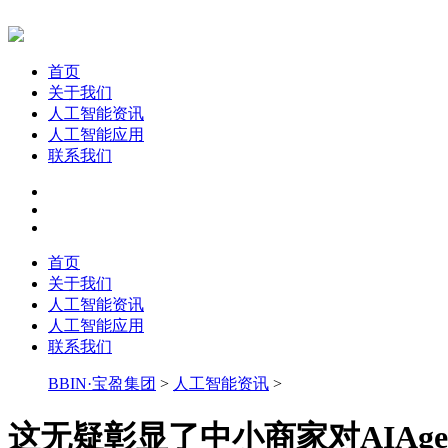
首页
关于我们
人工智能资讯
人工智能应用
联系我们
首页
关于我们
人工智能资讯
人工智能应用
联系我们
BBIN·宝盈集团
>
人工智能资讯
>
这无疑彰显了中小商家对AIAge