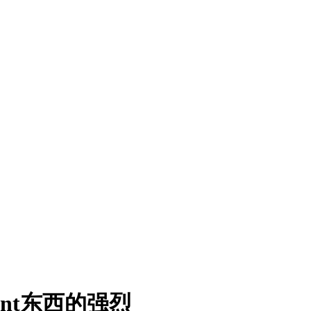
nt东西的强烈