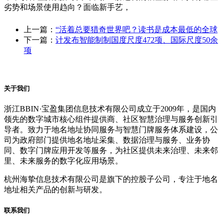
劣势和场景使用趋向？面临新手艺，
上一篇：
“活着总要猎奇世界吧？读书是成本最低的全球
下一篇：
计发布智能制制国度尺度472项、国际尺度50余
项
关于我们
浙江BBIN·宝盈集团信息技术有限公司成立于2009年，是国内
领先的数字城市核心组件提供商、社区智慧治理与服务创新引
导者。致力于地名地址协同服务与智慧门牌服务体系建设，公
司为政府部门提供地名地址采集、数据治理与服务、业务协
同、数字门牌应用开发等服务，为社区提供未来治理、未来邻
里、未来服务的数字化应用场景。
杭州海挚信息技术有限公司是旗下的控股子公司，专注于地名
地址相关产品的创新与研发。
联系我们