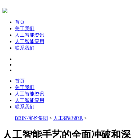
首页
关于我们
人工智能资讯
人工智能应用
联系我们
首页
关于我们
人工智能资讯
人工智能应用
联系我们
BBIN·宝盈集团
>
人工智能资讯
>
人工智能手艺的全面冲破和深