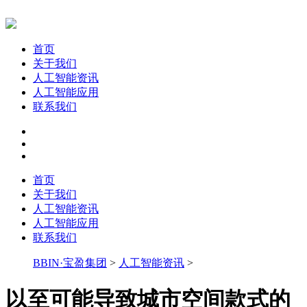
首页
关于我们
人工智能资讯
人工智能应用
联系我们
首页
关于我们
人工智能资讯
人工智能应用
联系我们
BBIN·宝盈集团
>
人工智能资讯
>
以至可能导致城市空间款式的