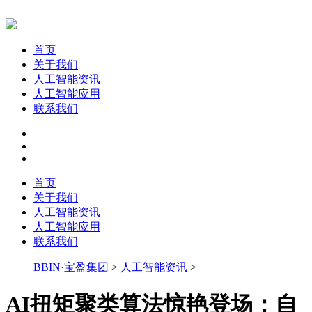
首页
关于我们
人工智能资讯
人工智能应用
联系我们
首页
关于我们
人工智能资讯
人工智能应用
联系我们
BBIN·宝盈集团
>
人工智能资讯
>
AI扭矩聚类算法惊艳登场：自