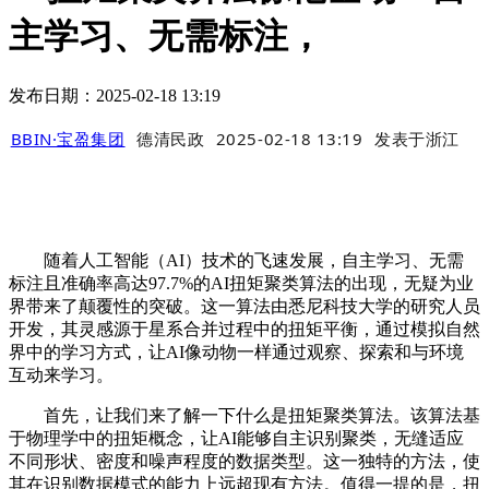
主学习、无需标注，
发布日期：2025-02-18 13:19
BBIN·宝盈集团
德清民政
2025-02-18 13:19
发表于
浙江
随着人工智能（AI）技术的飞速发展，自主学习、无需
标注且准确率高达97.7%的AI扭矩聚类算法的出现，无疑为业
界带来了颠覆性的突破。这一算法由悉尼科技大学的研究人员
开发，其灵感源于星系合并过程中的扭矩平衡，通过模拟自然
界中的学习方式，让AI像动物一样通过观察、探索和与环境
互动来学习。
首先，让我们来了解一下什么是扭矩聚类算法。该算法基
于物理学中的扭矩概念，让AI能够自主识别聚类，无缝适应
不同形状、密度和噪声程度的数据类型。这一独特的方法，使
其在识别数据模式的能力上远超现有方法。值得一提的是，扭