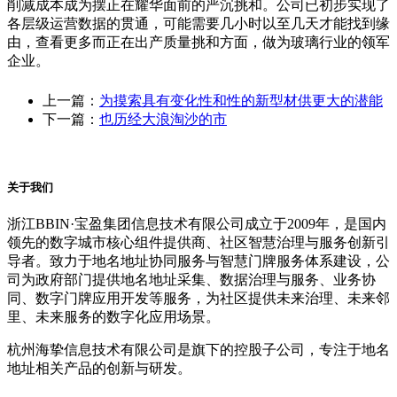
削减成本成为摆正在耀华面前的严沉挑和。公司已初步实现了
各层级运营数据的贯通，可能需要几小时以至几天才能找到缘
由，查看更多而正在出产质量挑和方面，做为玻璃行业的领军
企业。
上一篇：
为摸索具有变化性和性的新型材供更大的潜能
下一篇：
也历经大浪淘沙的市
关于我们
浙江BBIN·宝盈集团信息技术有限公司成立于2009年，是国内
领先的数字城市核心组件提供商、社区智慧治理与服务创新引
导者。致力于地名地址协同服务与智慧门牌服务体系建设，公
司为政府部门提供地名地址采集、数据治理与服务、业务协
同、数字门牌应用开发等服务，为社区提供未来治理、未来邻
里、未来服务的数字化应用场景。
杭州海挚信息技术有限公司是旗下的控股子公司，专注于地名
地址相关产品的创新与研发。