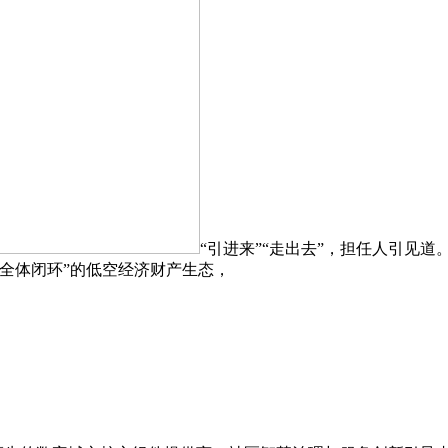
“引进来”“走出去”，担任人引见
全体闭环”的低空经济财产生态，