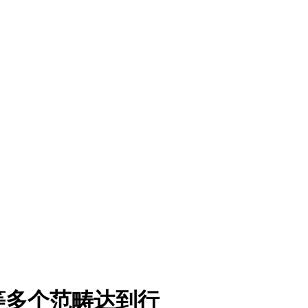
等多个范畴达到行