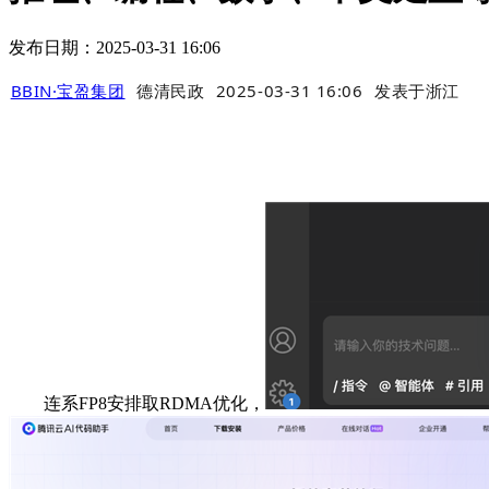
发布日期：2025-03-31 16:06
BBIN·宝盈集团
德清民政
2025-03-31 16:06
发表于
浙江
连系FP8安排取RDMA优化，