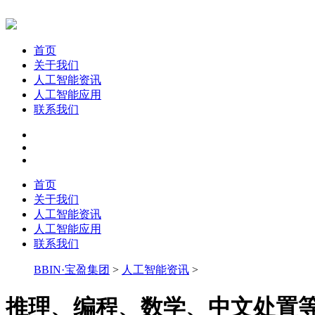
首页
关于我们
人工智能资讯
人工智能应用
联系我们
首页
关于我们
人工智能资讯
人工智能应用
联系我们
BBIN·宝盈集团
>
人工智能资讯
>
推理、编程、数学、中文处置