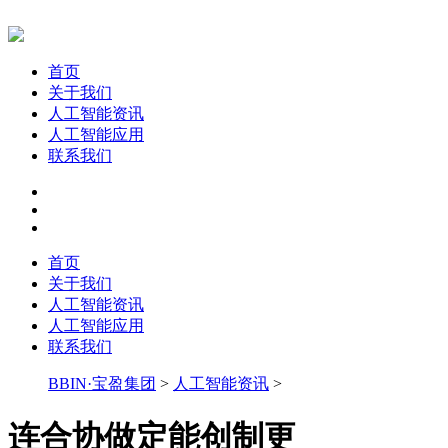
首页
关于我们
人工智能资讯
人工智能应用
联系我们
首页
关于我们
人工智能资讯
人工智能应用
联系我们
BBIN·宝盈集团
>
人工智能资讯
>
连合协做定能创制更