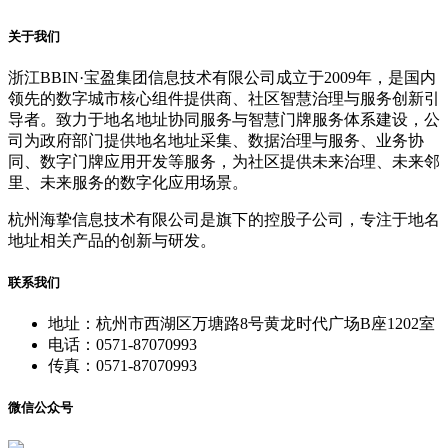
关于我们
浙江BBIN·宝盈集团信息技术有限公司成立于2009年，是国内
领先的数字城市核心组件提供商、社区智慧治理与服务创新引
导者。致力于地名地址协同服务与智慧门牌服务体系建设，公
司为政府部门提供地名地址采集、数据治理与服务、业务协
同、数字门牌应用开发等服务，为社区提供未来治理、未来邻
里、未来服务的数字化应用场景。
杭州海挚信息技术有限公司是旗下的控股子公司，专注于地名
地址相关产品的创新与研发。
联系我们
地址：杭州市西湖区万塘路8号黄龙时代广场B座1202室
电话：0571-87070993
传真：0571-87070993
微信公众号