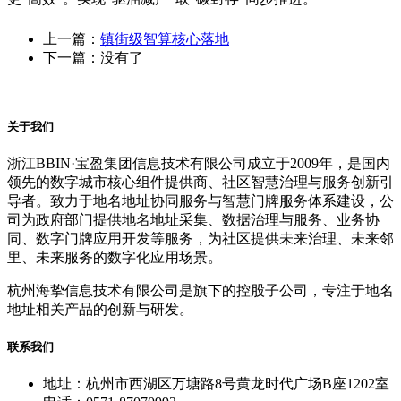
上一篇：
镇街级智算核心落地
下一篇：没有了
关于我们
浙江BBIN·宝盈集团信息技术有限公司成立于2009年，是国内
领先的数字城市核心组件提供商、社区智慧治理与服务创新引
导者。致力于地名地址协同服务与智慧门牌服务体系建设，公
司为政府部门提供地名地址采集、数据治理与服务、业务协
同、数字门牌应用开发等服务，为社区提供未来治理、未来邻
里、未来服务的数字化应用场景。
杭州海挚信息技术有限公司是旗下的控股子公司，专注于地名
地址相关产品的创新与研发。
联系我们
地址：杭州市西湖区万塘路8号黄龙时代广场B座1202室