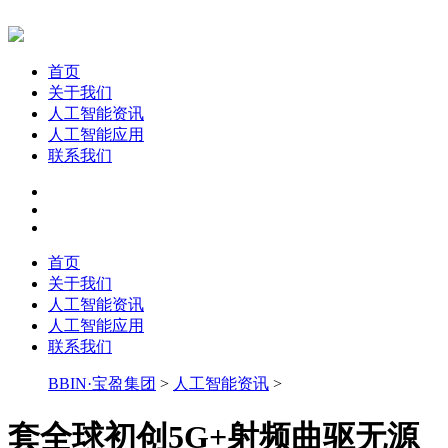
首页
关于我们
人工智能资讯
人工智能应用
联系我们
首页
关于我们
人工智能资讯
人工智能应用
联系我们
BBIN·宝盈集团
>
人工智能资讯
>
套全球初创5G+射频曲驱无源