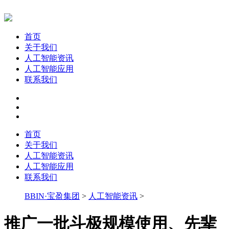
首页
关于我们
人工智能资讯
人工智能应用
联系我们
首页
关于我们
人工智能资讯
人工智能应用
联系我们
BBIN·宝盈集团
>
人工智能资讯
>
推广一批斗极规模使用、先辈