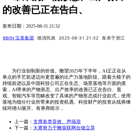
的改善已正在告白、
发布日期：2025-08-31 21:32
BBIN·宝盈集团
德清民政
2025-08-31 21:32
发表于
浙江
为行业创制新的价值。瞻望2025年下半年，AI正正在从
单点的手艺前进迈向更普遍的出产力落地阶段。跟着大模子的
持续前进以及中国科技公司正在生态、场景落地等方面的摸
索，AI带来的产物形态、出产效率的改善已正在告白、逛
戏、智能汽车等范畴改变了具体的产物形态或行业款式，使用
落地为细分行业所带来的投资机遇。科技财产的投资从线将继
续环绕AI展开。有券商暗示，
上一篇：
支撑各类音效、声场混
下一篇：
大赛努力于鞭策联网合做立异