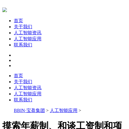
首页
关于我们
人工智能资讯
人工智能应用
联系我们
首页
关于我们
人工智能资讯
人工智能应用
联系我们
BBIN·宝盈集团
>
人工智能应用
>
摸索年薪制、和谈工资制和项