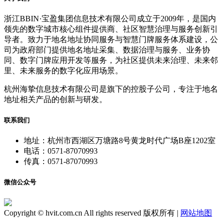
浙江BBIN·宝盈集团信息技术有限公司成立于2009年，是国内
领先的数字城市核心组件提供商、社区智慧治理与服务创新引
导者。致力于地名地址协同服务与智慧门牌服务体系建设，公
司为政府部门提供地名地址采集、数据治理与服务、业务协
同、数字门牌应用开发等服务，为社区提供未来治理、未来邻
里、未来服务的数字化应用场景。
杭州海挚信息技术有限公司是旗下的控股子公司，专注于地名
地址相关产品的创新与研发。
联系我们
地址：杭州市西湖区万塘路8号黄龙时代广场B座1202室
电话：0571-87070993
传真：0571-87070993
微信公众号
Copyright © hvit.com.cn All rights reserved 版权所有 |
网站地图