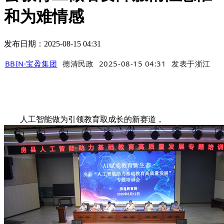
和为难情感
发布日期：2025-08-15 04:31
BBIN·宝盈集团
德清民政
2025-08-15 04:31
发表于
浙江
人工智能做为引领教育取成长的新赛道，