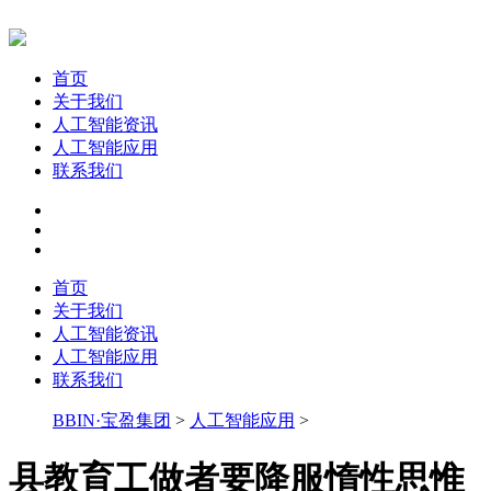
首页
关于我们
人工智能资讯
人工智能应用
联系我们
首页
关于我们
人工智能资讯
人工智能应用
联系我们
BBIN·宝盈集团
>
人工智能应用
>
县教育工做者要降服惰性思惟