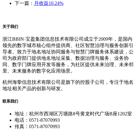
下一篇：
月收益10.24%
关于我们
浙江BBIN·宝盈集团信息技术有限公司成立于2009年，是国内
领先的数字城市核心组件提供商、社区智慧治理与服务创新引
导者。致力于地名地址协同服务与智慧门牌服务体系建设，公
司为政府部门提供地名地址采集、数据治理与服务、业务协
同、数字门牌应用开发等服务，为社区提供未来治理、未来邻
里、未来服务的数字化应用场景。
杭州海挚信息技术有限公司是旗下的控股子公司，专注于地名
地址相关产品的创新与研发。
联系我们
地址：杭州市西湖区万塘路8号黄龙时代广场B座1202室
电话：0571-87070993
传真：0571-87070993