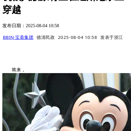
穿越
发布日期：2025-08-04 10:58
BBIN·宝盈集团
德清民政
2025-08-04 10:58
发表于
浙江
将来，