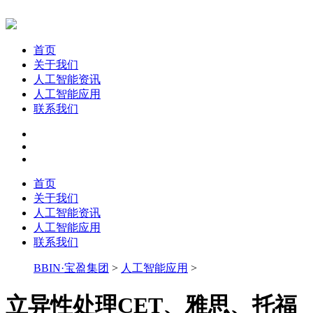
首页
关于我们
人工智能资讯
人工智能应用
联系我们
首页
关于我们
人工智能资讯
人工智能应用
联系我们
BBIN·宝盈集团
>
人工智能应用
>
立异性处理CET、雅思、托福