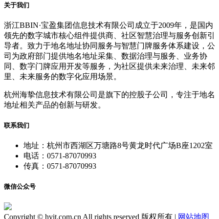
关于我们
浙江BBIN·宝盈集团信息技术有限公司成立于2009年，是国内
领先的数字城市核心组件提供商、社区智慧治理与服务创新引
导者。致力于地名地址协同服务与智慧门牌服务体系建设，公
司为政府部门提供地名地址采集、数据治理与服务、业务协
同、数字门牌应用开发等服务，为社区提供未来治理、未来邻
里、未来服务的数字化应用场景。
杭州海挚信息技术有限公司是旗下的控股子公司，专注于地名
地址相关产品的创新与研发。
联系我们
地址：杭州市西湖区万塘路8号黄龙时代广场B座1202室
电话：0571-87070993
传真：0571-87070993
微信公众号
Copyright © hvit.com.cn All rights reserved 版权所有 |
网站地图