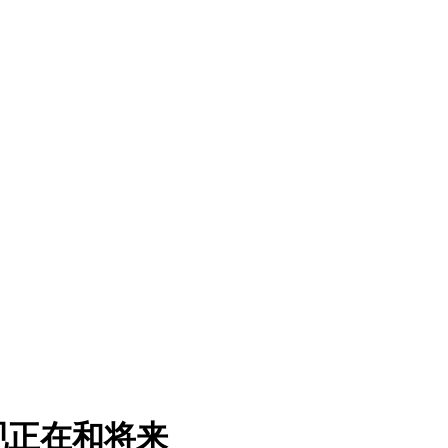
现正在和将来