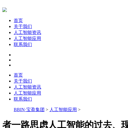
首页
关于我们
人工智能资讯
人工智能应用
联系我们
首页
关于我们
人工智能资讯
人工智能应用
联系我们
BBIN·宝盈集团
>
人工智能应用
>
者一路思虑人工智能的过去、