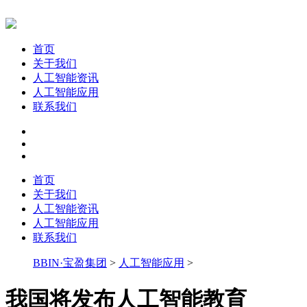
首页
关于我们
人工智能资讯
人工智能应用
联系我们
首页
关于我们
人工智能资讯
人工智能应用
联系我们
BBIN·宝盈集团
>
人工智能应用
>
我国将发布人工智能教育