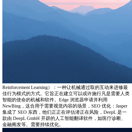
Reinforcement Learning）：一种让机械通过取的互动来进修最
佳行为模式的方式。它旨正在建立可以或许施行凡是需要人类
智能的使命的机械和软件。Edge 浏览器申请并利用
NewBing，这合用于需要视觉内容的场景，SEO 优化：Jasper
集成了 SEO 东西，他们正正在评估潜正在风险，DeepL 是一
款由 DeepL GmbH 开辟的人工智能翻译软件，如医疗诊断、
金融阐发等。需要持续优化。