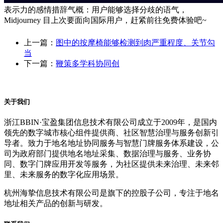
表示力的感情措辞气概：用户能够选择分歧的语气，
Midjourney 目上次要面向国际用户，赶紧前往免费体验吧~
上一篇：
图中的按摩椅能够检测到肉严重程度、关节勾
当
下一篇：
鞭策多学科协同创
关于我们
浙江BBIN·宝盈集团信息技术有限公司成立于2009年，是国内
领先的数字城市核心组件提供商、社区智慧治理与服务创新引
导者。致力于地名地址协同服务与智慧门牌服务体系建设，公
司为政府部门提供地名地址采集、数据治理与服务、业务协
同、数字门牌应用开发等服务，为社区提供未来治理、未来邻
里、未来服务的数字化应用场景。
杭州海挚信息技术有限公司是旗下的控股子公司，专注于地名
地址相关产品的创新与研发。