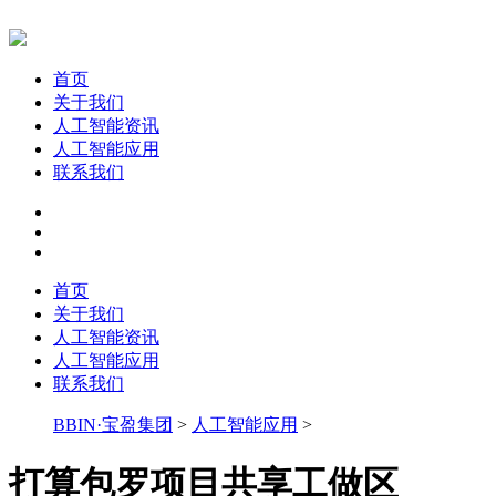
首页
关于我们
人工智能资讯
人工智能应用
联系我们
首页
关于我们
人工智能资讯
人工智能应用
联系我们
BBIN·宝盈集团
>
人工智能应用
>
打算包罗项目共享工做区