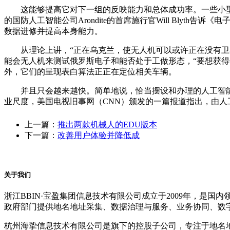
这能够提高它对下一组的反映能力和总体成功率。一些小型
的国防人工智能公司Arondite的首席施行官Will Bl
数据进修并提高本身能力。
从理论上讲，“正在乌克兰，使无人机可以或许正在没有卫星
能会无人机来测试俄罗斯电子和能否处于工做形态，“要想获得任
外，它们的呈现表白算法正正在定位相关车辆。
并且只会越来越快。简单地说，恰当摆设和办理的人工智能能
业尺度，美国电视旧事网（CNN）颁发的一篇报道指出，由
上一篇：
推出两款机械人的EDU版本
下一篇：
改善用户体验并降低成
关于我们
浙江BBIN·宝盈集团信息技术有限公司成立于2009年，
政府部门提供地名地址采集、数据治理与服务、业务协同、数
杭州海挚信息技术有限公司是旗下的控股子公司，专注于地名