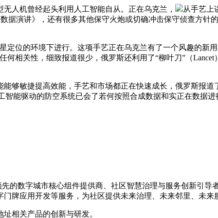
无人机曾经起头利用人工智能自从。正在乌克兰，
从手艺上
yth告诉《电子数据演讲》，还有很多其他保守火炮或切确冲击保守侦
定位的环境下进行。这项手艺正在乌克兰有了一个风趣的新用
何相关性，细致报道很少，俄罗斯还利用了“柳叶刀”（Lanc
够敏捷提高效能，手艺和市场都正在快速成长，俄罗斯报道了S
人工智能驱动的防空系统已会了若何按照合成数据和实正在数据进
是国内领先的数字城市核心组件提供商、社区智慧治理与服务创新引
字门牌应用开发等服务，为社区提供未来治理、未来邻里、未来
地址相关产品的创新与研发。