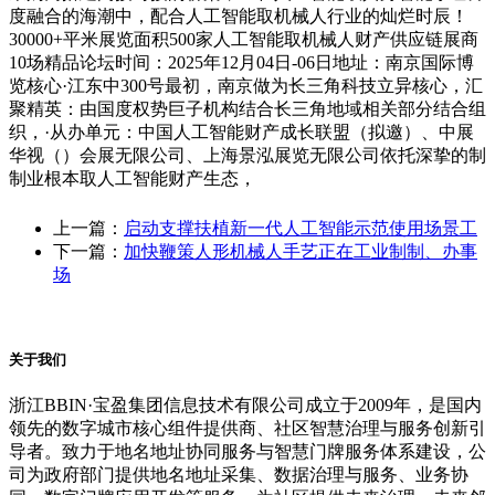
度融合的海潮中，配合人工智能取机械人行业的灿烂时辰！
30000+平米展览面积500家人工智能取机械人财产供应链展商
10场精品论坛时间：2025年12月04日-06日地址：南京国际博
览核心·江东中300号最初，南京做为长三角科技立异核心，汇
聚精英：由国度权势巨子机构结合长三角地域相关部分结合组
织，·从办单元：中国人工智能财产成长联盟（拟邀）、中展
华视（）会展无限公司、上海景泓展览无限公司依托深挚的制
制业根本取人工智能财产生态，
上一篇：
启动支撑扶植新一代人工智能示范使用场景工
下一篇：
加快鞭策人形机械人手艺正在工业制制、办事
场
关于我们
浙江BBIN·宝盈集团信息技术有限公司成立于2009年，是国内
领先的数字城市核心组件提供商、社区智慧治理与服务创新引
导者。致力于地名地址协同服务与智慧门牌服务体系建设，公
司为政府部门提供地名地址采集、数据治理与服务、业务协