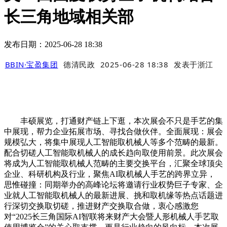
长三角地域相关部
发布日期：2025-06-28 18:38
BBIN·宝盈集团
德清民政
2025-06-28 18:38
发表于
浙江
丰硕展览，打通财产链上下逛，本次展会不只是手艺的集
中展现，帮力企业拓展市场、寻找合做伙伴。全面展现：展会
规模弘大，将集中展现人工智能取机械人等多个范畴的最新。
配合切磋人工智能取机械人的成长趋向取使用前景。此次展会
将成为人工智能取机械人范畴的主要交换平台，汇聚全球顶尖
企业、科研机构及行业，聚焦AI取机械人手艺的跨界立异，
思惟碰撞：同期举办的高峰论坛将邀请行业权势巨子专家、企
业就人工智能取机械人的最新进展、挑和取机缘等热点话题进
行深切交换取切磋，推进财产交换取合做，衷心感激您
对“2025长三角国际AI智联将来财产大会暨人形机械人手艺取