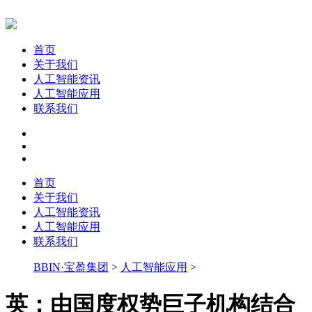
首页
关于我们
人工智能资讯
人工智能应用
联系我们
首页
关于我们
人工智能资讯
人工智能应用
联系我们
BBIN·宝盈集团
>
人工智能应用
>
英：由国度权势巨子机构结合