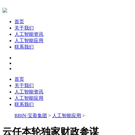
首页
关于我们
人工智能资讯
人工智能应用
联系我们
首页
关于我们
人工智能资讯
人工智能应用
联系我们
BBIN·宝盈集团
>
人工智能应用
>
云任本轮独家财政参谋