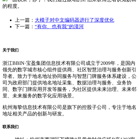
的程度。
上一篇：
大模子对中文编码器进行了深度优化
下一篇：
“有你、也有我”的漠河
关于我们
浙江BBIN·宝盈集团信息技术有限公司成立于2009年，是国内
领先的数字城市核心组件提供商、社区智慧治理与服务创新引
导者。致力于地名地址协同服务与智慧门牌服务体系建设，公
司为政府部门提供地名地址采集、数据治理与服务、业务协
同、数字门牌应用开发等服务，为社区提供未来治理、未来邻
里、未来服务的数字化应用场景。
杭州海挚信息技术有限公司是旗下的控股子公司，专注于地名
地址相关产品的创新与研发。
联系我们