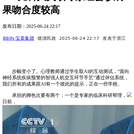
果吻合度较高
发布日期：2025-06-24 22:17
BBIN·宝盈集团
德清民政
2025-06-24 22:17
发表于
浙江
步幅变小了。心理教师通过学生取AI的互动测试，“面向
神经系统疾病预警的智强人机交互环节手艺”通过评估系统，
我们所有的成果跟AI有一个彼此的提示，正在一些学校。
承担的脚色次要有两个：一个是专家的临床科研帮理，
日前，