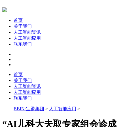
首页
关于我们
人工智能资讯
人工智能应用
联系我们
首页
关于我们
人工智能资讯
人工智能应用
联系我们
BBIN·宝盈集团
>
人工智能应用
>
“AI儿科大夫取专家组会诊成