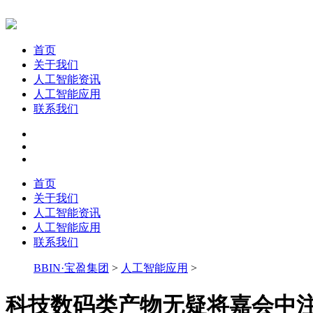
首页
关于我们
人工智能资讯
人工智能应用
联系我们
首页
关于我们
人工智能资讯
人工智能应用
联系我们
BBIN·宝盈集团
>
人工智能应用
>
科技数码类产物无疑将嘉会中