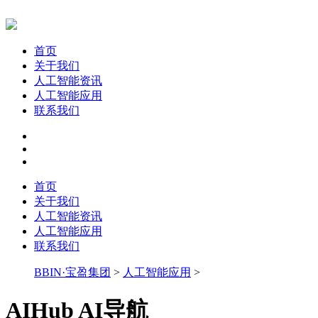
首页
关于我们
人工智能资讯
人工智能应用
联系我们
首页
关于我们
人工智能资讯
人工智能应用
联系我们
BBIN·宝盈集团
>
人工智能应用
>
AIHub AI导航