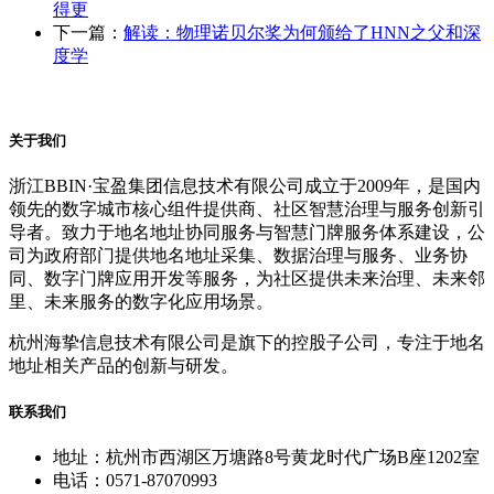
得更
下一篇：
解读：物理诺贝尔奖为何颁给了HNN之父和深
度学
关于我们
浙江BBIN·宝盈集团信息技术有限公司成立于2009年，是国内
领先的数字城市核心组件提供商、社区智慧治理与服务创新引
导者。致力于地名地址协同服务与智慧门牌服务体系建设，公
司为政府部门提供地名地址采集、数据治理与服务、业务协
同、数字门牌应用开发等服务，为社区提供未来治理、未来邻
里、未来服务的数字化应用场景。
杭州海挚信息技术有限公司是旗下的控股子公司，专注于地名
地址相关产品的创新与研发。
联系我们
地址：杭州市西湖区万塘路8号黄龙时代广场B座1202室
电话：0571-87070993