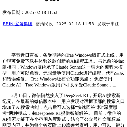
发布日期：2025-02-18 11:53
BBIN·宝盈集团
德清民政
2025-02-18 11:53
发表于
浙江
字节近日宣布，备受期待的Trae Windows版正式上线，用
户现可免费下载并体验这款创新的AI编程工具。与此前的Mac
版相同，Windows版继承了Claude Sonnet这一强大的编程大模
型，用户可以免费、无限量地使用Claude进行编程、代码生成
和错误修复。 Trae Windows版核心功能亮点： 免费使用
Claude AI：Trae Windows版用户可以享受Claude Sonne…...
2月15日，微信悄然接入了DeepSeek R1，开启AI搜索新
纪元。在最新的微信版本中，用户发现对话框顶部的搜索入口
增加了AI搜索功能，点击后可以选择“快速回答”和“深度思
考”两种模式，由DeepSeek R1提供智能解答。 目前，微信的
AI搜索功能正在小范围灰度测试，结合了公众号推文和权威
网页内容，并为每个答案附上10篇参考资料，用户可以一键分