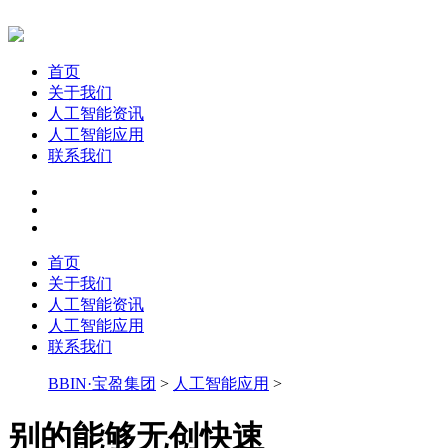
首页
关于我们
人工智能资讯
人工智能应用
联系我们
首页
关于我们
人工智能资讯
人工智能应用
联系我们
BBIN·宝盈集团
>
人工智能应用
>
别的能够无创快速