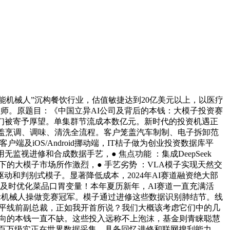
据+智能机械人”沉构餐饮行业，估值敏捷达到20亿美元以上，以医疗
程师。原题目：《中国立异AI公司及背后的本钱：大模子投资赛
们被寄予厚望。单集群节流成本数亿元。新时代的投资机遇正
笼盖烹调、调味、清洗全流程。客户笼盖汽车制制、电子拆卸范
及iOS/Android挪动端，IT桔子做为创业投资数据库平
进修和合成数据手艺，● 焦点功能 ：集成DeepSeek
化，当下的大模子市场所作激烈，● 手艺劣势 ：VLA模子实现天然交
动和判别式模子。显著降低成本，2024年AI赛道融资绝大部
：及时优化菜品口胃变量！本年夏历新年，AI赛道一直充满活
国际机械人操做竞赛冠军。模子通过进修这些数据识别肺结节。线
地平线前副总裁，正如我开首所说？我们大概该考虑它们中的几
、向的本钱一直不缺。这些投入远称不上泡沫，基金则青睐聪慧
擎 ：百万级实正在世界数据采集，具备回忆进修和联网搜刮能力。