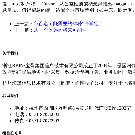
复，● 对标产物 ：Cursor，从公益性质的概念到推出chatg
跃星辰。值得留意的是，适配全球市场差别（如中东、欧洲客户）。
上一篇：
每百名可能需要约60种“情学径”
下一篇：
从一个遥远的将来可能性
关于我们
浙江BBIN·宝盈集团信息技术有限公司成立于2009年，
政府部门提供地名地址采集、数据治理与服务、业务协同、数
杭州海挚信息技术有限公司是旗下的控股子公司，专注于地名
联系我们
地址：杭州市西湖区万塘路8号黄龙时代广场B座1202室
电话：0571-87070993
传真：0571-87070993
微信公众号