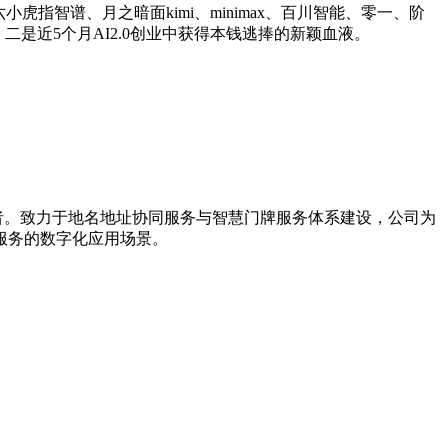
六小虎指智谱、月之暗面kimi、minimax、百川智能、零一、阶
二是近5个月AI2.0创业中获得本钱逃捧的新颖血液。
导者。致力于地名地址协同服务与智慧门牌服务体系建设，公司为
服务的数字化应用场景。