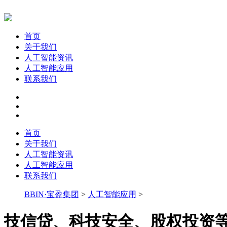
首页
关于我们
人工智能资讯
人工智能应用
联系我们
首页
关于我们
人工智能资讯
人工智能应用
联系我们
BBIN·宝盈集团
>
人工智能应用
>
技信贷、科技安全、股权投资