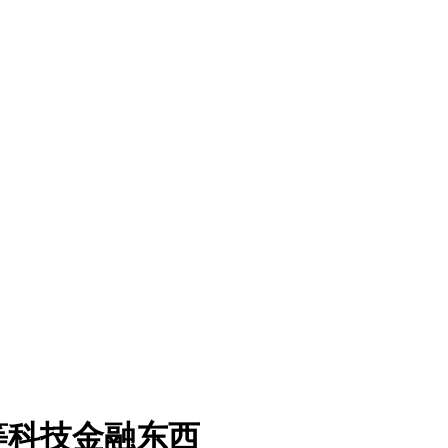
等科技金融东西