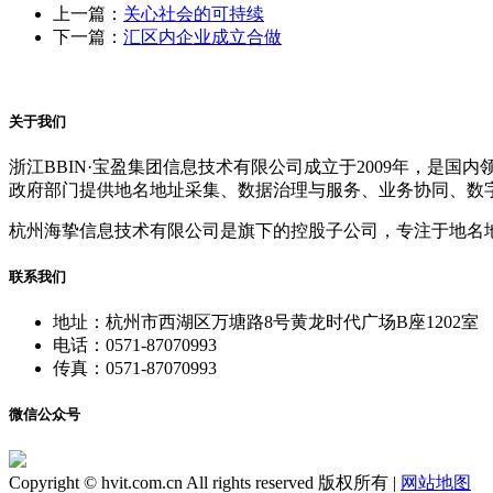
上一篇：
关心社会的可持续
下一篇：
汇区内企业成立合做
关于我们
浙江BBIN·宝盈集团信息技术有限公司成立于2009年，
政府部门提供地名地址采集、数据治理与服务、业务协同、数
杭州海挚信息技术有限公司是旗下的控股子公司，专注于地名
联系我们
地址：杭州市西湖区万塘路8号黄龙时代广场B座1202室
电话：0571-87070993
传真：0571-87070993
微信公众号
Copyright © hvit.com.cn All rights reserved 版权所有 |
网站地图