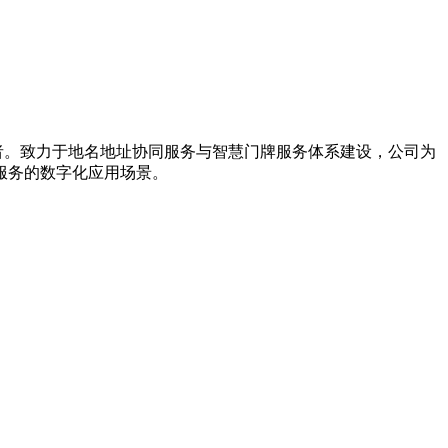
导者。致力于地名地址协同服务与智慧门牌服务体系建设，公司为
服务的数字化应用场景。