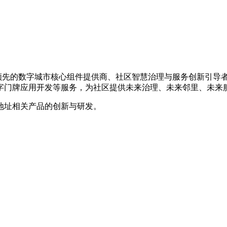
是国内领先的数字城市核心组件提供商、社区智慧治理与服务创新引
字门牌应用开发等服务，为社区提供未来治理、未来邻里、未来
地址相关产品的创新与研发。