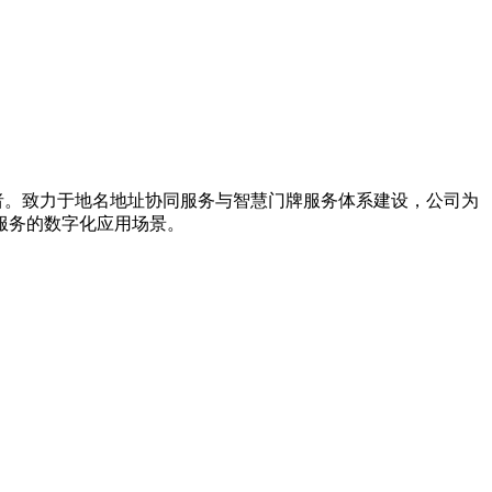
导者。致力于地名地址协同服务与智慧门牌服务体系建设，公司为
服务的数字化应用场景。