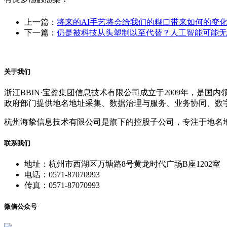
上一篇：
将来的AI手艺将会给我们的糊口带来如何的变
下一篇：
仍是被科技从头塑制以至代替？人工智能可能无
关于我们
浙江BBIN·宝盈集团信息技术有限公司成立于2009年，
政府部门提供地名地址采集、数据治理与服务、业务协同、数
杭州海挚信息技术有限公司是旗下的控股子公司，专注于地名
联系我们
地址：杭州市西湖区万塘路8号黄龙时代广场B座1202室
电话：0571-87070993
传真：0571-87070993
微信公众号