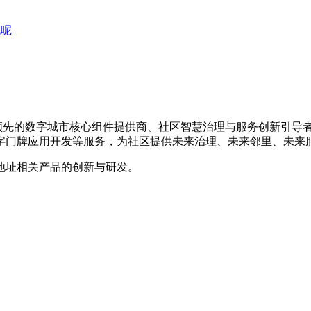
化呢
是国内领先的数字城市核心组件提供商、社区智慧治理与服务创新引
字门牌应用开发等服务，为社区提供未来治理、未来邻里、未来
地址相关产品的创新与研发。