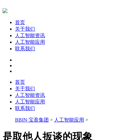
首页
关于我们
人工智能资讯
人工智能应用
联系我们
首页
关于我们
人工智能资讯
人工智能应用
联系我们
BBIN·宝盈集团
>
人工智能应用
>
是取他人扳谈的现象