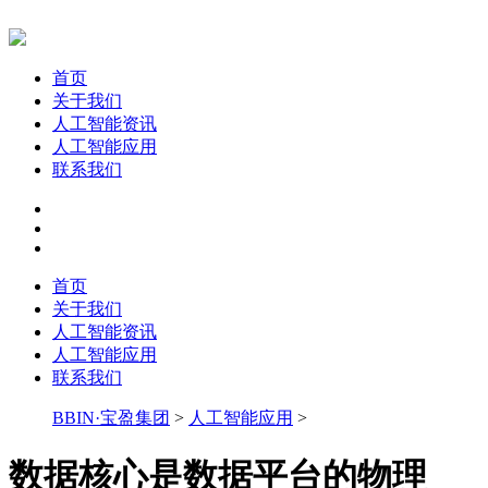
首页
关于我们
人工智能资讯
人工智能应用
联系我们
首页
关于我们
人工智能资讯
人工智能应用
联系我们
BBIN·宝盈集团
>
人工智能应用
>
数据核心是数据平台的物理