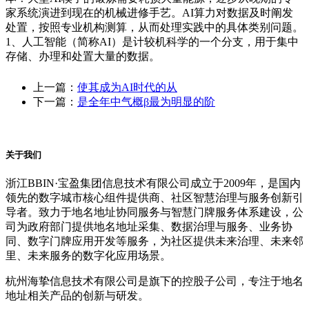
家系统演进到现在的机械进修手艺。AI算力对数据及时阐发
处置，按照专业机构测算，从而处理实践中的具体类别问题。
1、人工智能（简称AI）是计较机科学的一个分支，用于集中
存储、办理和处置大量的数据。
上一篇：
使其成为AI时代的从
下一篇：
是全年中气概β最为明显的阶
关于我们
浙江BBIN·宝盈集团信息技术有限公司成立于2009年，是国内
领先的数字城市核心组件提供商、社区智慧治理与服务创新引
导者。致力于地名地址协同服务与智慧门牌服务体系建设，公
司为政府部门提供地名地址采集、数据治理与服务、业务协
同、数字门牌应用开发等服务，为社区提供未来治理、未来邻
里、未来服务的数字化应用场景。
杭州海挚信息技术有限公司是旗下的控股子公司，专注于地名
地址相关产品的创新与研发。