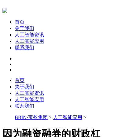
首页
关于我们
人工智能资讯
人工智能应用
联系我们
首页
关于我们
人工智能资讯
人工智能应用
联系我们
BBIN·宝盈集团
>
人工智能应用
>
因为融资融券的财政杠