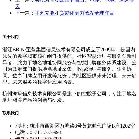
天
下一篇：
手艺立异和贸易化潜力激发全球注目
关于我们
浙江BBIN·宝盈集团信息技术有限公司成立于2009年，是国内
领先的数字城市核心组件提供商、社区智慧治理与服务创新引
导者。致力于地名地址协同服务与智慧门牌服务体系建设，公
司为政府部门提供地名地址采集、数据治理与服务、业务协
同、数字门牌应用开发等服务，为社区提供未来治理、未来邻
里、未来服务的数字化应用场景。
杭州海挚信息技术有限公司是旗下的控股子公司，专注于地名
地址相关产品的创新与研发。
联系我们
地址：杭州市西湖区万塘路8号黄龙时代广场B座1202室
电话：0571-87070993
传真：0571-87070993