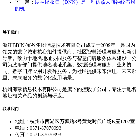
下一篇：
度神经收集（DNN）是一种仿照人脑神经布局
的机
关于我们
浙江BBIN·宝盈集团信息技术有限公司成立于2009年，是国内
领先的数字城市核心组件提供商、社区智慧治理与服务创新引
导者。致力于地名地址协同服务与智慧门牌服务体系建设，公
司为政府部门提供地名地址采集、数据治理与服务、业务协
同、数字门牌应用开发等服务，为社区提供未来治理、未来邻
里、未来服务的数字化应用场景。
杭州海挚信息技术有限公司是旗下的控股子公司，专注于地名
地址相关产品的创新与研发。
联系我们
地址：杭州市西湖区万塘路8号黄龙时代广场B座1202室
电话：0571-87070993
传真：0571-87070993