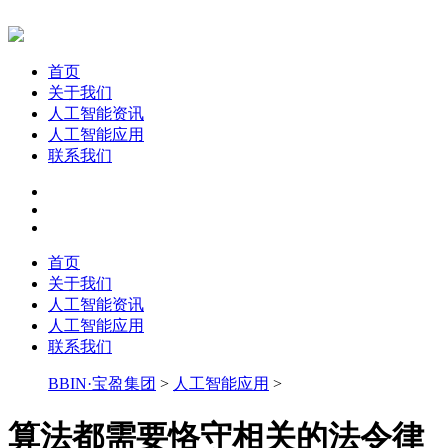
首页
关于我们
人工智能资讯
人工智能应用
联系我们
首页
关于我们
人工智能资讯
人工智能应用
联系我们
BBIN·宝盈集团
>
人工智能应用
>
算法都需要恪守相关的法令律