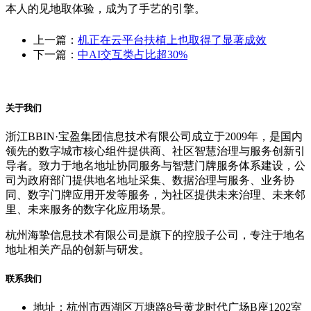
本人的见地取体验，成为了手艺的引擎。
上一篇：
机正在云平台扶植上也取得了显著成效
下一篇：
中AI交互类占比超30%
关于我们
浙江BBIN·宝盈集团信息技术有限公司成立于2009年，是国内
领先的数字城市核心组件提供商、社区智慧治理与服务创新引
导者。致力于地名地址协同服务与智慧门牌服务体系建设，公
司为政府部门提供地名地址采集、数据治理与服务、业务协
同、数字门牌应用开发等服务，为社区提供未来治理、未来邻
里、未来服务的数字化应用场景。
杭州海挚信息技术有限公司是旗下的控股子公司，专注于地名
地址相关产品的创新与研发。
联系我们
地址：杭州市西湖区万塘路8号黄龙时代广场B座1202室