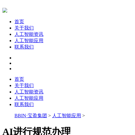
首页
关于我们
人工智能资讯
人工智能应用
联系我们
首页
关于我们
人工智能资讯
人工智能应用
联系我们
BBIN·宝盈集团
>
人工智能应用
>
AI进行规范办理