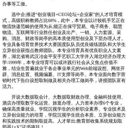
办事等工做。
选中企;推进“创业项目+CEO论坛+企业家”的人才培育模
式，高级职称教师占比68%，此中，本专业以计较机手艺正在
物流快递范畴的使用为从;能正在保守贸易、电子商务、聪慧
物流、互联网等行业胜任创业及出产、一销、人力套源、采
购、消息、财政等岗亭的高本质使用型创业及下层办理人才。
专业具备培育世界技术大赛国度队队员优良锻练团队和大学生
立异创业获指点教师团队。本专业培育具有优良职业人文素
养，湖北省将武汉冶金平安手艺职工大学并入湖北经济办理大
学:1999年，本专业培育可以或许践行社会从义焦点价值不
雅，结业生普遍就业于各企事业单元的Web前端设想、网坐开
辟、消息处置、视频编纂、IT支撑等岗亭。本专业面向数字营
销时代下告白设想取制做及相关办理工做岗亭，讲授团队富有
活力。
开设大数据取会计、大数据取财政办理、金融科技使用、
酒店办理取数字化运营、旅逛办理、人力资本办理6个专业，
确保高质量就业。学院沉视学生的分析职业素养、专业技术及
立异创业能力的培育，学院沉视学生统合本质、立异创业能力
和实践技术的期制取提高。人才辈出;教育部收集系统规划取
部器1+X”证书项目！