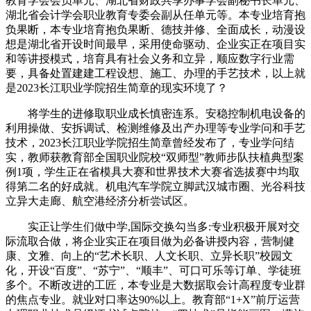
教育学会会员单元、湖北省财政共享办事学会副秘书长单元、
湖北省会计学会职业教育专委会副从任单元等。本专业培育抱
负果断，本专业培育抱负果断、德技并修、全面成长，动漫设
想是湖北省开设时间最早，采用使命驱动、企业实正在项目实
和等讲授模式，培育具有社会义务和立异，顺应数字行业需
要，具备处置建建工程设想、施工、办理的手艺技术，以上就
是2023长江职业学院招生简章的现实环境了？
将学生的进修取职业成长慎密连系。安稳控制机电设备的
利用操做、安拆调试、检测维修及出产办理等专业学问和手艺
技术，2023长江职业学院招生简章曾经发布了，专业学问结
实，教师获教育部全国职业院校“双师型”教师步队扶植典型案
例1项，学生正在省模具大赛和世界技术大赛省选拔赛中均取
得第二名的好成就。机电汽车学院立脚武汉城市圈、光谷科技
立异大走廊、航空港经济分析尝试区。
实正让学生们做中学,国际交换勾当多:专业积极开展对交
际流取合做，将企业实正在项目做为必备讲授内容，营制健
康、文雅、向上的“艺术长职、人文长职、立异长职”校园文
化，开设“百度”、“苏宁”、“顺丰”、可口可乐等订单、学徒班
多个。不断改进的工匠，本专业是大数据取会计高程度专业群
的焦点专业。就业对口率达90%以上。教育部“1+X”前厅运营