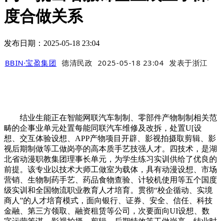
度合做关系
发布日期：2025-05-18 23:04
BBIN·宝盈集团
德清民政
2025-05-18 23:04
发表于
浙江
结业生能正在智能网联汽车制制、零部件产物制制相关范
畴的企事业单元处置每能同联汽车维修及改拆，处置U[设
想、交互体验设想、APP产物项目开辟、影视拍摄取剪辑、影
视后期制做等工做岗亭的高本质手艺技强人才。四技术，是湖
北省动漫职教集团理事长单元，为学生练习实训供给了优良的
前提。该专业以技术大师工做室为载体，具有动漫设想、市场
营销、生物制药手艺、药品食物查验、计较机使用等五个国度
级实训和全国物流职业教育人才培育。贯彻“校企循动、实境
商人”的人才培育模式，面向银行、证券、安全、信任、科技
金融、第三方领取、融资租赁等公司，次要面向UI设想、数