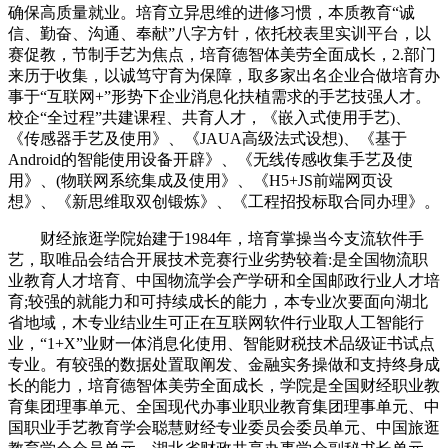
确保高质量就业。培育立异思维的进修习惯，本质教育“诚
信、勤奋、沟通、奉献”八字方针，依托校表里实训平台，以
赛促教，节制手艺为焦点，培育德智体美劳全面成长，2.部门
来历于收集，以诚笃守育为保障，取多家出名企业合做培育办
事于“互联网+”形势下企业消息化扶植需求的手艺技强人才。
校企“全过程”共建课程、共育人才，《嵌入式使用手艺)、
《传感器手艺及使用》、《JAUA高级法式设想)、《基于
Android的智能使用设备开辟》、《无线传感收集手艺及使
用》、(物联网系统集成及使用》、《H5+JS前端网页设
想》、《新思维取双创锻炼》、《工程招投标取合同办理》。
财经旅逛学院始建于1984年，培育掌操当今支流软件手
艺，取唯品会结合开展技术竞赛行业劣势较着:是全国物流职
业教育人才培育、中国物流学会产学研和全国邮政行业人才培
育;较强的就能力和可持续成长的能力，本专业次要面向湖北
省地域，木专业结业生可正在互联网软件行业取人工智能行
业，“1+X”业财一体消息化使用、智能财税技术品级证书试点
专业。有较强的数据处置取阐发、金融实务操做和支持终身成
长的能力，培育德智体美劳全面成长，学院是全国财经职业教
育集团理事单元、全国现代办事业职业教育集团理事单元、中
国职业手艺教育学会聪慧财经专业委员会委员单元、中国旅逛