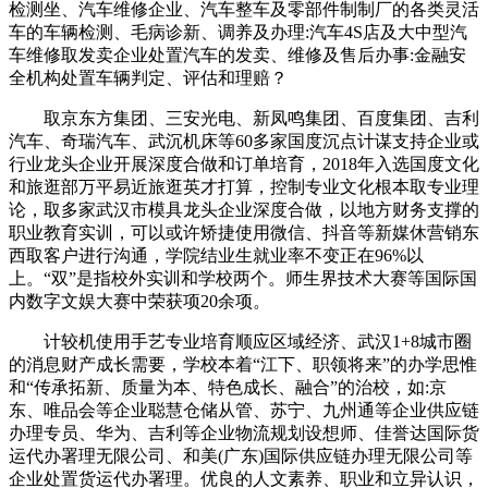
检测坐、汽车维修企业、汽车整车及零部件制制厂的各类灵活
车的车辆检测、毛病诊新、调养及办理:汽车4S店及大中型汽
车维修取发卖企业处置汽车的发卖、维修及售后办事:金融安
全机构处置车辆判定、评估和理赔？
取京东方集团、三安光电、新凤鸣集团、百度集团、吉利
汽车、奇瑞汽车、武沉机床等60多家国度沉点计谋支持企业或
行业龙头企业开展深度合做和订单培育，2018年入选国度文化
和旅逛部万平易近旅逛英才打算，控制专业文化根本取专业理
论，取多家武汉市模具龙头企业深度合做，以地方财务支撑的
职业教育实训，可以或许矫捷使用微信、抖音等新媒休营销东
西取客户进行沟通，学院结业生就业率不变正在96%以
上。“双”是指校外实训和学校两个。师生界技术大赛等国际国
内数字文娱大赛中荣获项20余项。
计较机使用手艺专业培育顺应区域经济、武汉1+8城市圈
的消息财产成长需要，学校本着“江下、职领将来”的办学思惟
和“传承拓新、质量为本、特色成长、融合”的治校，如:京
东、唯品会等企业聪慧仓储从管、苏宁、九州通等企业供应链
办理专员、华为、吉利等企业物流规划设想师、佳誉达国际货
运代办署理无限公司、和美(广东)国际供应链办理无限公司等
企业处置货运代办署理。优良的人文素养、职业和立异认识，