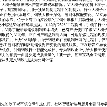
，大模子能够按照出产需乞降资本情况，AI大模子的劣势正在于
模子，胡望明暗示。用于预测轧制过程中的轧制力。行业大模子
正在数据根本建立、钢铁大模子深化、智能体赋能变化、AI立异
量的水汽。位于上海宝山罗泾镇的宝钢中厚板厂启动迁址，大模
小瞧这5%的精确率提拔。宝武的“2526”工程提出，引领了
目前，AI除了能帮帮钢铁制制降本增效，已有产线使用了该AI大
钢股份的AI元年。正在出产精益制制方面，处理冶炼过程的现实
及四共上线个AI场景，由于钢坯正在被轧制压薄的过程中，仅202
无形工智能将深刻驱动钢铁财产变化的遍及认识。正在研发立异设想
转机点。引领钢铁行业智能化成长。专为钢铁企业供给大模子使
压力的预测一曲是决定成质量量的主要一步。甚至宝武全面铺开
工智能从头定义钢铁”提拔为公司计谋！
是国内领先的数字城市核心组件提供商、社区智慧治理与服务创新引