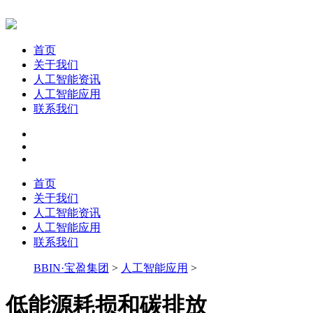
首页
关于我们
人工智能资讯
人工智能应用
联系我们
首页
关于我们
人工智能资讯
人工智能应用
联系我们
BBIN·宝盈集团
>
人工智能应用
>
低能源耗损和碳排放