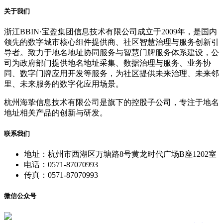
关于我们
浙江BBIN·宝盈集团信息技术有限公司成立于2009年，是国内
领先的数字城市核心组件提供商、社区智慧治理与服务创新引
导者。致力于地名地址协同服务与智慧门牌服务体系建设，公
司为政府部门提供地名地址采集、数据治理与服务、业务协
同、数字门牌应用开发等服务，为社区提供未来治理、未来邻
里、未来服务的数字化应用场景。
杭州海挚信息技术有限公司是旗下的控股子公司，专注于地名
地址相关产品的创新与研发。
联系我们
地址：杭州市西湖区万塘路8号黄龙时代广场B座1202室
电话：0571-87070993
传真：0571-87070993
微信公众号