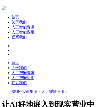
首页
关于我们
人工智能资讯
人工智能应用
联系我们
首页
关于我们
人工智能资讯
人工智能应用
联系我们
BBIN·宝盈集团
>
人工智能应用
>
让AI好地嵌入到现实营业中