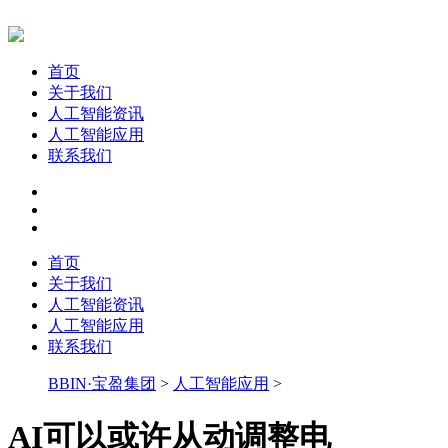
首页
关于我们
人工智能资讯
人工智能应用
联系我们
首页
关于我们
人工智能资讯
人工智能应用
联系我们
BBIN·宝盈集团
>
人工智能应用
>
AI可以或许从动调整电