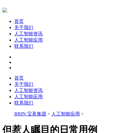
首页
关于我们
人工智能资讯
人工智能应用
联系我们
首页
关于我们
人工智能资讯
人工智能应用
联系我们
BBIN·宝盈集团
>
人工智能应用
>
但惹人瞩目的日常用例