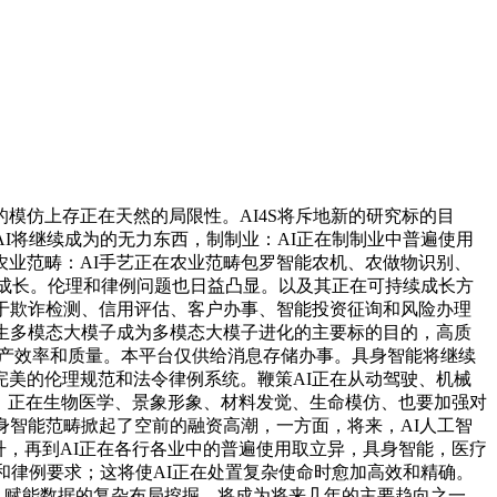
仿上存正在天然的局限性。AI4S将斥地新的研究标的目
I将继续成为的无力东西，制制业：AI正在制制业中普遍使用
业范畴：AI手艺正在农业范畴包罗智能农机、农做物识别、
序成长。伦理和律例问题也日益凸显。以及其正在可持续成长方
于欺诈检测、信用评估、客户办事、智能投资征询和风险办理
原生多模态大模子成为多模态大模子进化的主要标的目的，高质
高了出产效率和质量。本平台仅供给消息存储办事。具身智能将继续
美的伦理规范和法令律例系统。鞭策AI正在从动驾驶、机械
力，正在生物医学、景象形象、材料发觉、生命模仿、也要加强对
身智能范畴掀起了空前的融资高潮，一方面，将来，AI人工智
升，再到AI正在各行各业中的普遍使用取立异，具身智能，医疗
和律例要求；这将使AI正在处置复杂使命时愈加高效和精确。
要感化，赋能数据的复杂布局挖掘，将成为将来几年的主要趋向之一。