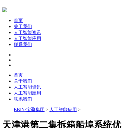
首页
关于我们
人工智能资讯
人工智能应用
联系我们
首页
关于我们
人工智能资讯
人工智能应用
联系我们
BBIN·宝盈集团
>
人工智能应用
>
天津港第二集拆箱船埠系统优