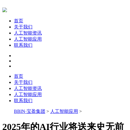
首页
关于我们
人工智能资讯
人工智能应用
联系我们
首页
关于我们
人工智能资讯
人工智能应用
联系我们
BBIN·宝盈集团
>
人工智能应用
>
2025年的AI行业将送来史无前