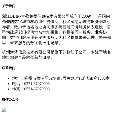
关于我们
浙江BBIN·宝盈集团信息技术有限公司成立于2009年，是国内
领先的数字城市核心组件提供商、社区智慧治理与服务创新引
导者。致力于地名地址协同服务与智慧门牌服务体系建设，公
司为政府部门提供地名地址采集、数据治理与服务、业务协
同、数字门牌应用开发等服务，为社区提供未来治理、未来邻
里、未来服务的数字化应用场景。
杭州海挚信息技术有限公司是旗下的控股子公司，专注于地名
地址相关产品的创新与研发。
联系我们
地址：杭州市西湖区万塘路8号黄龙时代广场B座1202室
电话：0571-87070993
传真：0571-87070993
微信公众号