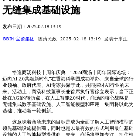
无缝集成基础设施
发布日期：2025-02-18 13:19
BBIN·宝盈集团
德清民政
2025-02-18 13:19
发表于
浙江
恰逢商汤科技十周年庆典，“2024商汤十周年国际论坛：
迈向AI 2.0共融新时代”在香港科学园成功举办。来自全球的行
业领袖、政府代表、AI专家共聚于此，共同探讨AI行业的未
来。活动上，商汤科技董事长兼首席执行官徐立表示，当下正
处在AGI的转折点，在人工智能2.0时代，商汤的核心战略是
无缝集成数字基础设施、人工智能模型和应用，集团将以此为
基础，推动新一轮创新。
这意味着商汤未来的目标是成为全面了解人工智能模型的
领先基础设施提供商，同时也是以最有效的方式利用最佳基础
设施的人工智能模型提供商。未来，商汤将更加专注，抓住机