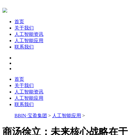
首页
关于我们
人工智能资讯
人工智能应用
联系我们
首页
关于我们
人工智能资讯
人工智能应用
联系我们
BBIN·宝盈集团
>
人工智能应用
>
商汤徐立：未来核心战略在于