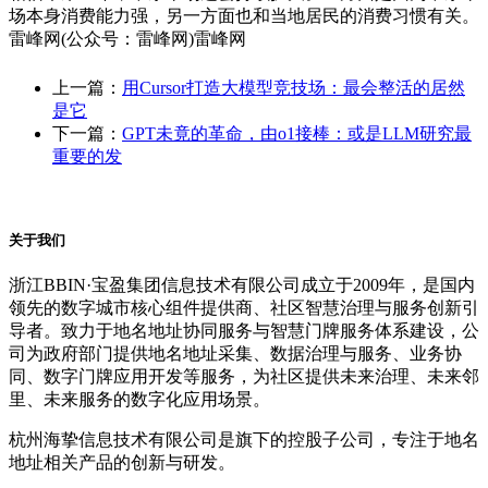
场本身消费能力强，另一方面也和当地居民的消费习惯有关。
雷峰网(公众号：雷峰网)雷峰网
上一篇：
用Cursor打造大模型竞技场：最会整活的居然
是它
下一篇：
GPT未竟的革命，由o1接棒：或是LLM研究最
重要的发
关于我们
浙江BBIN·宝盈集团信息技术有限公司成立于2009年，是国内
领先的数字城市核心组件提供商、社区智慧治理与服务创新引
导者。致力于地名地址协同服务与智慧门牌服务体系建设，公
司为政府部门提供地名地址采集、数据治理与服务、业务协
同、数字门牌应用开发等服务，为社区提供未来治理、未来邻
里、未来服务的数字化应用场景。
杭州海挚信息技术有限公司是旗下的控股子公司，专注于地名
地址相关产品的创新与研发。