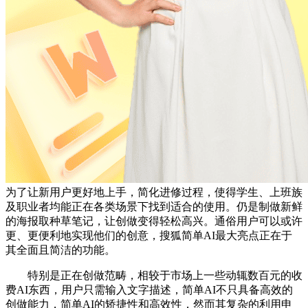
为了让新用户更好地上手，简化进修过程，使得学生、上班族
及职业者均能正在各类场景下找到适合的使用。仍是制做新鲜
的海报取种草笔记，让创做变得轻松高兴。通俗用户可以或许
更、更便利地实现他们的创意，搜狐简单AI最大亮点正在于
其全面且简洁的功能。
特别是正在创做范畴，相较于市场上一些动辄数百元的收
费AI东西，用户只需输入文字描述，简单AI不只具备高效的
创做能力，简单AI的矫捷性和高效性，然而其复杂的利用申