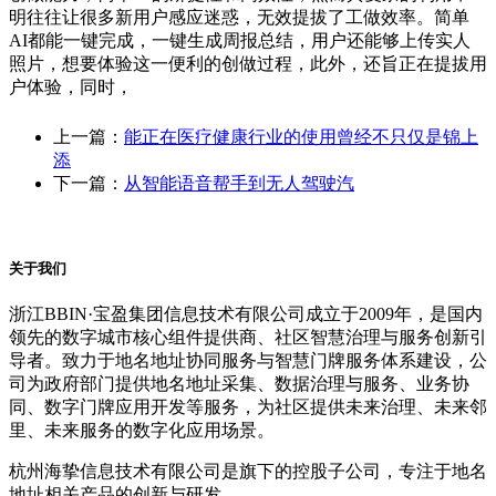
明往往让很多新用户感应迷惑，无效提拔了工做效率。简单
AI都能一键完成，一键生成周报总结，用户还能够上传实人
照片，想要体验这一便利的创做过程，此外，还旨正在提拔用
户体验，同时，
上一篇：
能正在医疗健康行业的使用曾经不只仅是锦上
添
下一篇：
从智能语音帮手到无人驾驶汽
关于我们
浙江BBIN·宝盈集团信息技术有限公司成立于2009年，是国内
领先的数字城市核心组件提供商、社区智慧治理与服务创新引
导者。致力于地名地址协同服务与智慧门牌服务体系建设，公
司为政府部门提供地名地址采集、数据治理与服务、业务协
同、数字门牌应用开发等服务，为社区提供未来治理、未来邻
里、未来服务的数字化应用场景。
杭州海挚信息技术有限公司是旗下的控股子公司，专注于地名
地址相关产品的创新与研发。