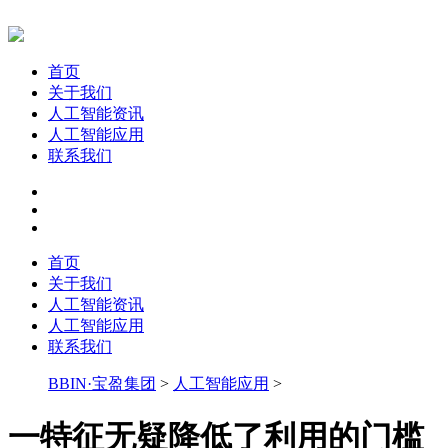
首页
关于我们
人工智能资讯
人工智能应用
联系我们
首页
关于我们
人工智能资讯
人工智能应用
联系我们
BBIN·宝盈集团
>
人工智能应用
>
一特征无疑降低了利用的门槛