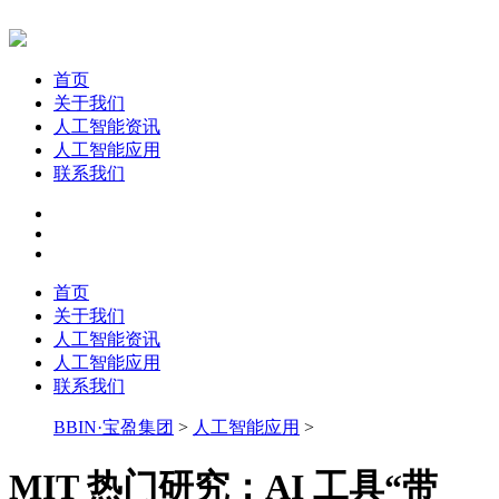
首页
关于我们
人工智能资讯
人工智能应用
联系我们
首页
关于我们
人工智能资讯
人工智能应用
联系我们
BBIN·宝盈集团
>
人工智能应用
>
MIT 热门研究：AI 工具“带