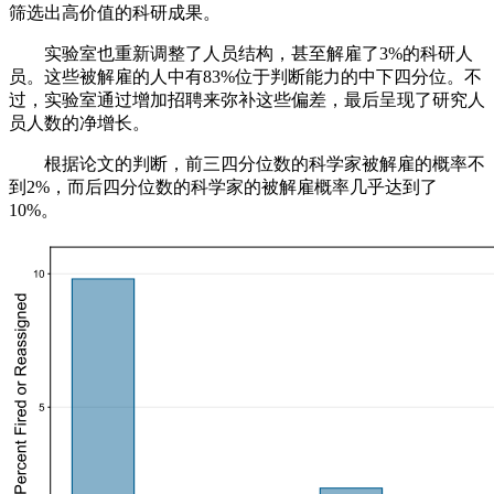
筛选出高价值的科研成果。
实验室也重新调整了人员结构，甚至解雇了3%的科研人
员。这些被解雇的人中有83%位于判断能力的中下四分位。不
过，实验室通过增加招聘来弥补这些偏差，最后呈现了研究人
员人数的净增长。
根据论文的判断，前三四分位数的科学家被解雇的概率不
到2%，而后四分位数的科学家的被解雇概率几乎达到了
10%。