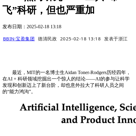
飞”科研，但也严重加
发布日期：2025-02-18 13:18
BBIN·宝盈集团
德清民政
2025-02-18 13:18
发表于
浙江
最近，MIT的一名博士生Aidan Toner-Rodgers历经四年，
在AI + 科研领域挖掘出一个惊人的结论——AI的参与让科学
发现和创新迈上了新台阶，却也意外拉大了科研人员之间
的“能力鸿沟”。