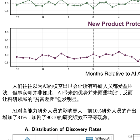
人们往往以为AI的横空出世会让所有科研人员都受益匪
浅。但事实却并非如此。AI带来的优势并未雨露均沾，反而
让科研领域的“贫富差距”愈发明显。
AI对高能力研究人员的影响更大，前10%研究人员的产出
增加了81%，加剧了90:10的研究绩效不平等现象。