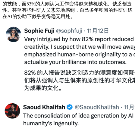
的技能，而53%的人则认为工作变得越来越机械化、缺乏创造
性。甚至有些科研人员悲哀地感到，自己多年积累的科研训练
在AI的协助下似乎变得毫无用处。