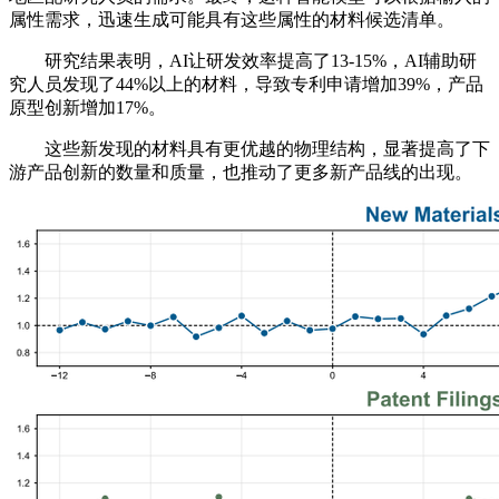
属性需求，迅速生成可能具有这些属性的材料候选清单。
研究结果表明，AI让研发效率提高了13-15%，AI辅助研
究人员发现了44%以上的材料，导致专利申请增加39%，产品
原型创新增加17%。
这些新发现的材料具有更优越的物理结构，显著提高了下
游产品创新的数量和质量，也推动了更多新产品线的出现。