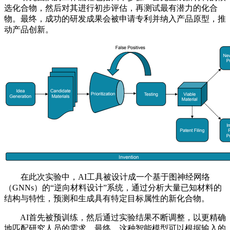
选化合物，然后对其进行初步评估，再测试最有潜力的化合
物。最终，成功的研发成果会被申请专利并纳入产品原型，推
动产品创新。
在此次实验中，AI工具被设计成一个基于图神经网络
（GNNs）的“逆向材料设计”系统，通过分析大量已知材料的
结构与特性，预测和生成具有特定目标属性的新化合物。
AI首先被预训练，然后通过实验结果不断调整，以更精确
地匹配研究人员的需求。最终，这种智能模型可以根据输入的