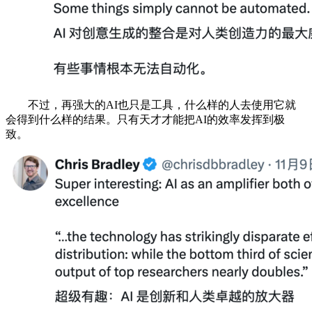
不过，再强大的AI也只是工具，什么样的人去使用它就
会得到什么样的结果。只有天才才能把AI的效率发挥到极
致。