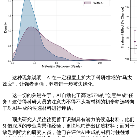
这种现象说明，AI在一定程度上扩大了科研领域的“马太
效应”，让强者更强，弱者进一步被边缘化。
这一切的关键在于，AI自动化了高达57%的“创意生成”任
务！这使得科研人员的注意力不得不从新材料的初步筛选转向
了对AI生成的候选材料进行评估。
顶尖研究人员往往更善于识别具有潜力的候选材料，他们
凭借深厚的专业背景和经验，更快地筛选出优质材料；而对于
缺乏判断力的研究人员，他们在评估AI生成的材料时往往难