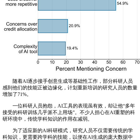
随着AI逐步接手创意生成等基础性工作，部分科研人员
感到他们的技能正被边缘化，计划重新培训的研究人员的数量
增加了71%。
一位科研人员抱怨，AI工具的表现虽有效，却让他“多年
接受的科研训练几乎派不上用场”。不少人担心在AI重塑的科
研环境中，传统学科知识的作用在减弱。
为了适应新的AI科研模式，研究人员不仅需要传统的学
科知识，更需要跨学科的技能，以便在AI生成的庞大数据中