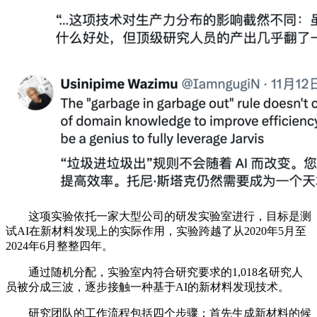
这项实验依托一家大型公司的研发实验室进行，目标是测
试AI在新材料发现上的实际作用，实验跨越了从2020年5月至
2024年6月整整四年。
通过随机分配，实验室内符合研究要求的1,018名研究人
员被分成三波，逐步接触一种基于AI的新材料发现技术。
研究团队的工作流程包括四个步骤：首先生成新材料的候