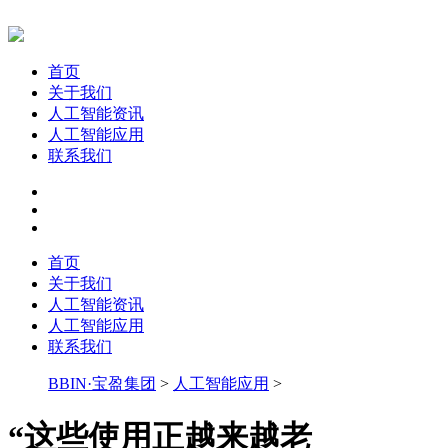
首页
关于我们
人工智能资讯
人工智能应用
联系我们
首页
关于我们
人工智能资讯
人工智能应用
联系我们
BBIN·宝盈集团
>
人工智能应用
>
“这些使用正越来越老