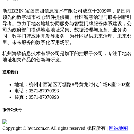
浙江BBIN·宝盈集团信息技术有限公司成立于2009年，是国内
领先的数字城市核心组件提供商、社区智慧治理与服务创新引
导者。致力于地名地址协同服务与智慧门牌服务体系建设，公
司为政府部门提供地名地址采集、数据治理与服务、业务协
同、数字门牌应用开发等服务，为社区提供未来治理、未来邻
里、未来服务的数字化应用场景。
杭州海挚信息技术有限公司是旗下的控股子公司，专注于地名
地址相关产品的创新与研发。
联系我们
地址：杭州市西湖区万塘路8号黄龙时代广场B座1202室
电话：0571-87070993
传真：0571-87070993
微信公众号
Copyright © hvit.com.cn All rights reserved 版权所有 |
网站地图