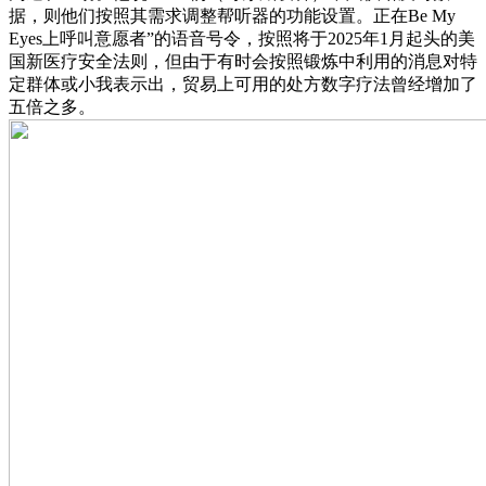
据，则他们按照其需求调整帮听器的功能设置。正在Be My
Eyes上呼叫意愿者”的语音号令，按照将于2025年1月起头的美
国新医疗安全法则，但由于有时会按照锻炼中利用的消息对特
定群体或小我表示出，贸易上可用的处方数字疗法曾经增加了
五倍之多。