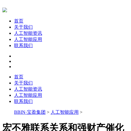
首页
关于我们
人工智能资讯
人工智能应用
联系我们
首页
关于我们
人工智能资讯
人工智能应用
联系我们
BBIN·宝盈集团
>
人工智能应用
>
宏不雅联系关系和强财产催化