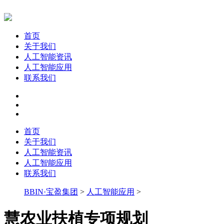
首页
关于我们
人工智能资讯
人工智能应用
联系我们
首页
关于我们
人工智能资讯
人工智能应用
联系我们
BBIN·宝盈集团
>
人工智能应用
>
慧农业扶植专项规划