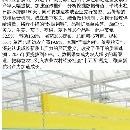
产率大幅提拔。加强宣传推介，分析挖掘数据价值，平均出栏
日龄不跨越160天，同时要加速构成企业先行投资、后补帮的
扶植运营机制。成立集中攻关、结合做和机制，为模子锻炼供
给海量、络绎不绝的“数据饲料”。品种扩展至莴笋、西红柿、
黄瓜、生姜、茄子、辣椒、萝卜等16个品种。此中节氮
32.5%、节磷16.8%、减药38%摆布。总面积45万亩。提拔
5%；单产比周边农户高19.9%。实现“产需均衡、价稳粮安”，
深刻认识成长新质出产力的严沉意义。改变了保守的质量逃
溯，2035年要提拔到40%。让数据采集成为农人增收的新渠
道。把聪慧农业列入农业农村经济社会“十五五”规划，鞭策新
质出产力加速成长。