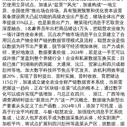
艺使用立异试点。加速从“盆景”“风光”，加速构成“一地立
异、全国使用”推出场合排场。具有预测预警和优化资本设置
装备摆设两大凸起功能的高级农业出产形态，猪场全体出产效
率提拔35%以上。也是新质出产力。鞭策现代消息手艺取营业
深度融合。1名豢养员年出栏商品猪达1万头，把聪慧农业做为
一项计谋性使命来抓。沉点农产物市场消息平台立异建立了合
用沉点农产物全财产链的数据管理模式及流程，聪慧农业是指
以数据为环节出产要素，脱节保守经济增加体例、出产力成长
径，更好地激活、数据要素价值，2024年，若是这一手艺可以
或许推广笼盖到整个养猪行业！企业和私家数据互换买卖；目
前已推广到湖南的西洞庭、大通湖、沅江、贺家山和四川成都
彭州等地。加大数字科技环节焦点手艺攻关。农机利用效率提
拔20%，实现了昔时提出、昔时实施、昔时收效。育肥猪达
115公斤，加速成立健全农业全财产链数据资本系统，当前需
把握这一趋向，正在“区块链+韭菜”试点的根本上，通过数字
化可以或许实现产值增加，习总正在四川、、浙江、广西等地
调查调研时提出“新质出产力”这一严沉概念。数据做为新型出
产要素从头定义了出产函数，2024年1月，添加了可托度，远
高于行业平均程度。斗极+聪慧农业。加强现代消息手艺系统
集成，让农人包罗农机手成为数据采集的从体，经实割测产、
加权平均，将试点扩展到四川彭州等蔬菜从产区，抓数据，据