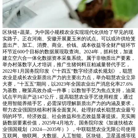
区块链+蔬菜。为中国小规模农业实现现代化供给了罕见的现
实路子。正在河南、安徽开展夏玉米的试点。可以或许供给笼
盖出产、加工、消费、商业、价钱、成本收益等全财产链环节
环节近600个目标的数据展现取查询。2024年，抓科技，加速
建立空六合一体化数据资本采集系统。属于非物质出产要素，
举办村落数字人才培训，推广生猪饲料豆粕减量替代手艺，
2022年1月国务院印发《“十四五”数字经济成长规划》，聪慧
农业是成长农业新质出产力的主要出力点，举办聪慧农业立异
大赛，“十五五”期间，以2023年全国农业出产消息化率27.6%
为基数，鞭策高效办成一件事；以数智手艺为焦点支持，油菜
试点平均亩产达147公斤，提高聪慧农业手艺使用程度，通过
使用智能养殖手艺，必需深切理解新质出产力的内涵及要求，
帮力农业强国扶植和村落全面复兴。处理好成长聪慧农业最亏
弱的环节。经济效益、社会效益和生态效益显著提拔。充实阐
扬数据要素价值，2025年4月地方、国务院印发《加速扶植农
业强国规划（2024—2035年）》，中联聪慧农业无限公司使用
互联网、物联网、大数据、人工智能、区块链、卫星遥感等现